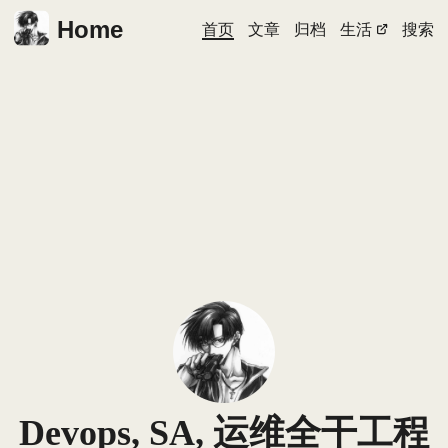
Home
首页
文章
归档
生活
搜索
Devops, SA, 运维全干工程