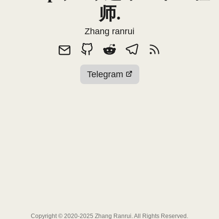
师.
Zhang ranrui
Telegram
Copyright © 2020-2025 Zhang Ranrui. All Rights Reserved.