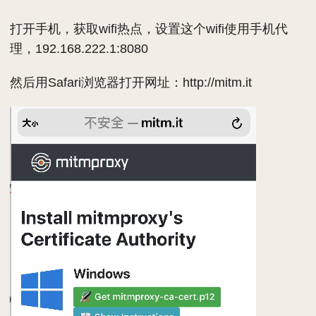
打开手机，获取wifi热点，设置这个wifi使用手机代
理，192.168.222.1:8080
然后用Safari浏览器打开网址：http://mitm.it