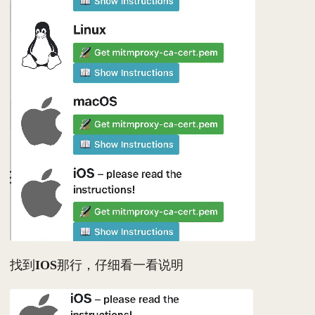
找到
IOS
那行，仔细看一看说明