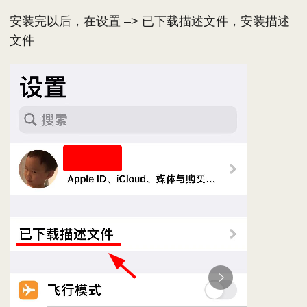
安装完以后，在设置 –> 已下载描述文件，安装描述
文件