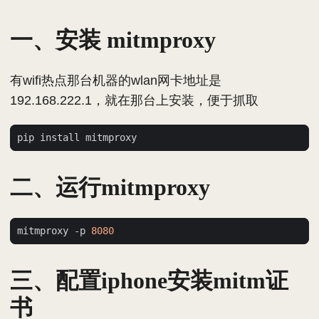
一、安装 mitmproxy
有wifi热点那台机器的wlan网卡地址是
192.168.222.1，就在那台上安装，便于抓取
二、运行mitmproxy
mitmproxy -p 
8080
三、配置iphone安装mitm证
书