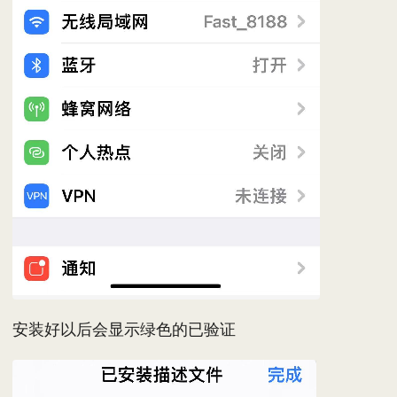
安装好以后会显示绿色的已验证