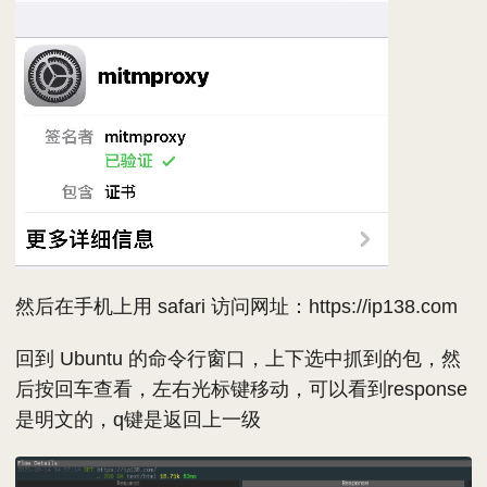
然后在手机上用 safari 访问网址：https://ip138.com
回到 Ubuntu 的命令行窗口，上下选中抓到的包，然
后按回车查看，左右光标键移动，可以看到response
是明文的，q键是返回上一级