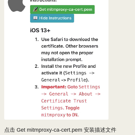
点击 Get mitmproxy-ca-cert.pem 安装描述文件