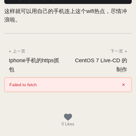
这样就可以用自己的手机连上这个wifi热点，尽情冲
浪啦。
« 上一页
下一页 »
Iphone手机的https抓
CentOS 7 Live-CD 的
包
制作