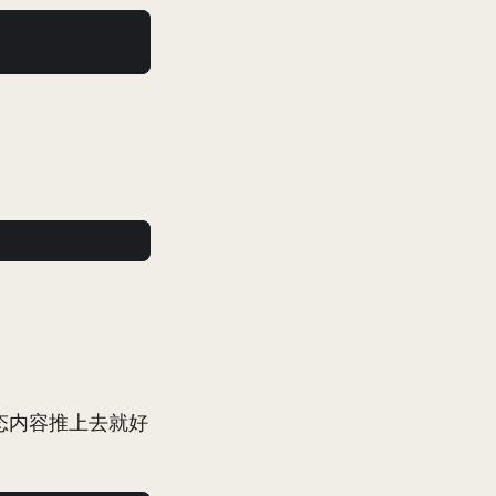
成的静态内容推上去就好