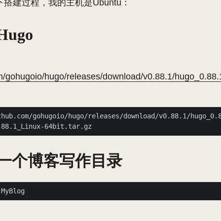
搭建过程，我的主机是Ubuntu：
ugo
om/gohugoio/hugo/releases/download/v0.88.1/hugo_0.88.
一个博客写作目录