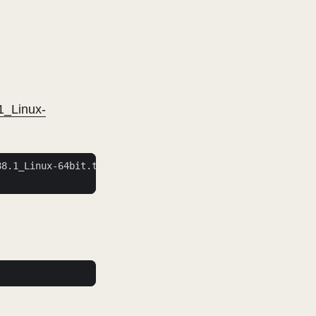
1_Linux-