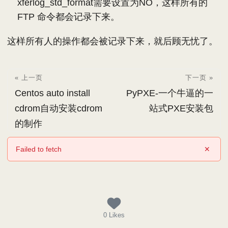
xferlog_std_format需要设置为NO，这样所有的
FTP 命令都会记录下来。
这样所有人的操作都会被记录下来，就后顾无忧了。
« 上一页
下一页 »
Centos auto install
PyPXE-一个牛逼的一
cdrom自动安装cdrom
站式PXE安装包
的制作