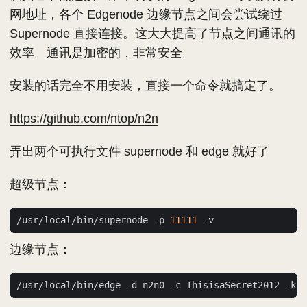
网地址，各个 Edgenode 边缘节点之间会尝试绕过
Supernode 直接连接。这大大提高了节点之间通讯的
效率。通讯是加密的，非常安全。
安装的话完全不用安装，直接一个命令就搞定了。
https://github.com/ntop/n2n
弄出两个可执行文件 supernode 和 edge 就好了
超级节点：
/usr/local/bin/supernode -p 
11111
边缘节点：