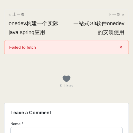
« 上一页
下一页 »
onedev构建一个实际
一站式Git软件onedev
java spring应用
的安装使用