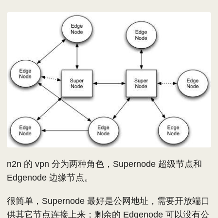
n2n 的 vpn 分为两种角色，Supernode 超级节点和
Edgenode 边缘节点。
很简单，Supernode 最好是公网地址，需要开放端口
供其它节点连接上来；剩余的 Edgenode 可以没有公