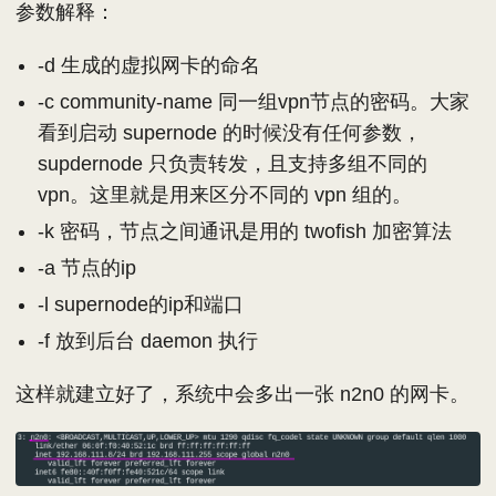
参数解释：
-d 生成的虚拟网卡的命名
-c community-name 同一组vpn节点的密码。大家
看到启动 supernode 的时候没有任何参数，
supdernode 只负责转发，且支持多组不同的
vpn。这里就是用来区分不同的 vpn 组的。
-k 密码，节点之间通讯是用的 twofish 加密算法
-a 节点的ip
-l supernode的ip和端口
-f 放到后台 daemon 执行
这样就建立好了，系统中会多出一张 n2n0 的网卡。