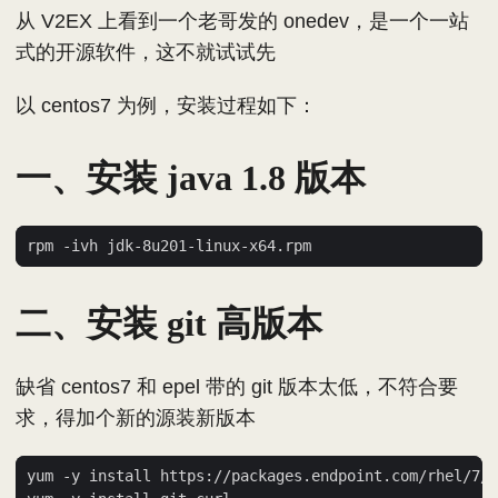
从 V2EX 上看到一个老哥发的 onedev，是一个一站
式的开源软件，这不就试试先
以 centos7 为例，安装过程如下：
一、安装 java 1.8 版本
二、安装 git 高版本
缺省 centos7 和 epel 带的 git 版本太低，不符合要
求，得加个新的源装新版本