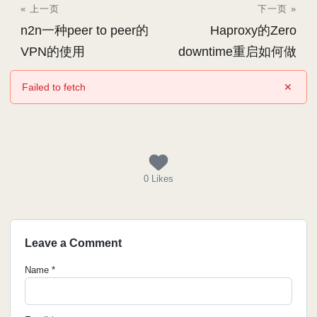
« 上一页
下一页 »
n2n一种peer to peer的
Haproxy的Zero
VPN的使用
downtime重启如何做