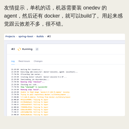
友情提示，单机的话，机器需要装 onedev 的
agent，然后还有 docker，就可以build了。用起来感
觉跟云效差不多，很不错。