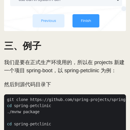
三、例子
我们是要在正式生产环境用的，所以在 projects 新建
一个项目 spring-boot，以 spring-petclinic 为例：
然后到源代码目录下
cd
cd