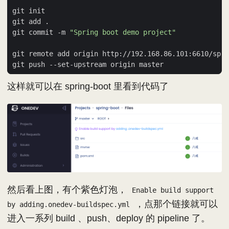
git commit -m 
"Spring boot demo project"
这样就可以在 spring-boot 里看到代码了
然后看上图，有个紫色灯泡，
Enable build support
，点那个链接就可以
by adding.onedev-buildspec.yml
进入一系列 build 、push、deploy 的 pipeline 了。