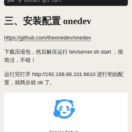
三、安装配置 onedev
https://github.com/theonedev/onedev
下载压缩包，然后解压运行 bin/server.sh start ，很
简洁，不错！
运行完打开 http://192.168.86.101:6610 进行初始配
置，就两步就 ok 了。