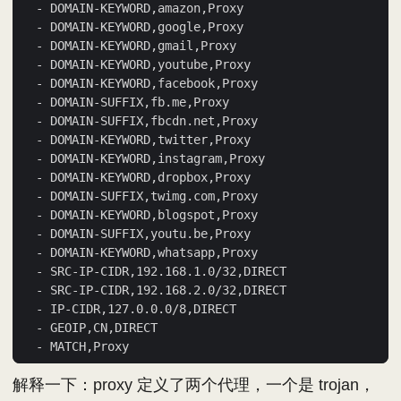
解释一下：proxy 定义了两个代理，一个是 trojan，