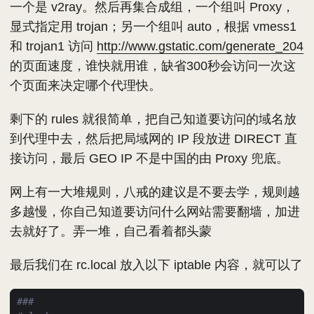
一个是 v2ray。然后再集合成组，一个组叫 Proxy，
显式指定用 trojan；另一个组叫 auto，根据 vmess1
和 trojan1 访问
http://www.gstatic.com/generate_204
的页面速度，谁快就用谁，缺省300秒会访问一次这
个页面来决定哪个代理快。
剩下的 rules 就很简单，把自己知道要访问的域名放
到代理中去，然后把局域网的 IP 段放进 DIRECT 直
接访问，最后 GEO IP 不是中国的由 Proxy 兜底。
网上有一大堆规则，八戒的建议是不要去学，规则越
多越慢，你自己知道要访问什么网站需要翻墙，加进
去就好了。弄一堆，自己看着都头蒙
最后我们在 rc.local 放入以下 iptable 内容，就可以了
###