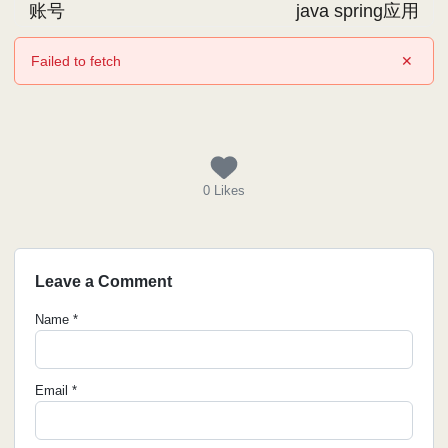
账号
java spring应用