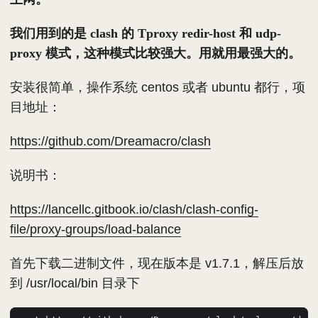
我们用到的是 clash 的 Tproxy redir-host 和 udp-
proxy 模式，这种模式比较强大。用就用最强大的。
安装很简单，操作系统 centos 或者 ubuntu 都行，项
目地址：
https://github.com/Dreamacro/clash
说明书：
https://lancellc.gitbook.io/clash/clash-config-
file/proxy-groups/load-balance
首先下载二进制文件，现在版本是 v1.7.1，解压后放
到 /usr/local/bin 目录下