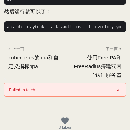
然后运行就可以了：
« 上一页
下一页 »
kubernetes的hpa和自
使用FreeIPA和
定义指标hpa
FreeRadius搭建双因
子认证服务器