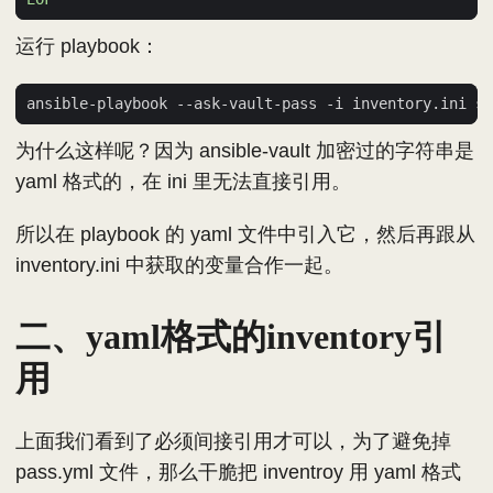
运行 playbook：
为什么这样呢？因为 ansible-vault 加密过的字符串是
yaml 格式的，在 ini 里无法直接引用。
所以在 playbook 的 yaml 文件中引入它，然后再跟从
inventory.ini 中获取的变量合作一起。
二、yaml格式的inventory引
用
上面我们看到了必须间接引用才可以，为了避免掉
pass.yml 文件，那么干脆把 inventroy 用 yaml 格式