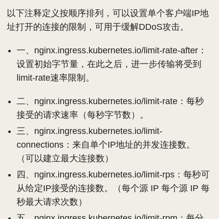
以下注释定义按顺序排列，可以设置单个客户端IP地
址打开的连接的限制，可用于缓解DDoS攻击。
一、nginx.ingress.kubernetes.io/limit-rate-after：
设置初始字节量，在此之后，进一步传输将受到
limit-rate速率限制。
二、nginx.ingress.kubernetes.io/limit-rate：每秒
接受的请求速率（每秒字节数）。
三、nginx.ingress.kubernetes.io/limit-
connections：来自单个IP地址的并发连接数。
（可以建立最大连接数）
四、nginx.ingress.kubernetes.io/limit-rps：每秒可
从给定IP接受的连接数。（每个源 IP 每个源 IP 每
秒最大请求次数）
五、nginx.ingress.kubernetes.io/limit-rpm：每分