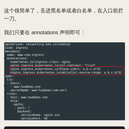
这个很简单了，丢进黑名单或者白名单，在入口前拦
一刀。
我们只要在 annotations 声明即可：