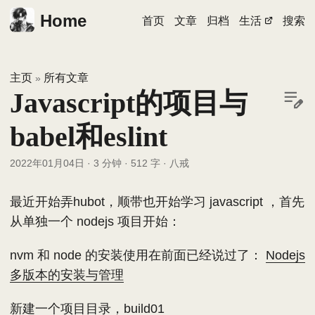
Home
首页
文章
归档
生活
搜索
主页
所有文章
»
Javascript的项目与
babel和eslint
2022年01月04日
·
3 分钟
·
512 字
·
八戒
最近开始弄hubot，顺带也开始学习 javascript ，首先
从单独一个 nodejs 项目开始：
nvm 和 node 的安装使用在前面已经说过了：
Nodejs
多版本的安装与管理
新建一个项目目录，build01