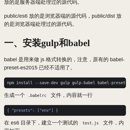
放的是服务器端处理过的源代码。
public/es6 放的是浏览器端的源代码，public/dist 放
的是浏览器端处理过的源代码。
一、安装gulp和babel
babel 是用来做 js 格式转换的，注意，原有的 babel-
preset-es2015 已经不适用了。
生成一个
文件，内容就一行
.babelrc
{ "presets": ["env"] }
在 es6 目录下，建立一个测试的
文件，内
test.js