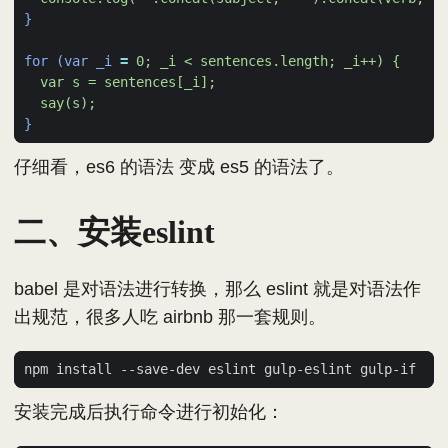
}
for (var _i
=
  say(s);
}
仔细看，es6 的语法 变成 es5 的语法了。
二、安装eslint
babel 是对语法进行转换，那么 eslint 就是对语法作
出规范，很多人吃 airbnb 那一套规则。
安装完成后执行命令进行初始化：