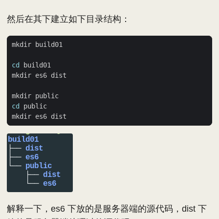
然后在其下建立如下目录结构：
cd
cd
解释一下，es6 下放的是服务器端的源代码，dist 下