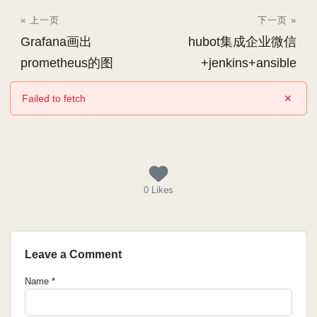
« 上一页
下一页 »
Grafana画出
hubot集成企业微信
prometheus的图
+jenkins+ansible