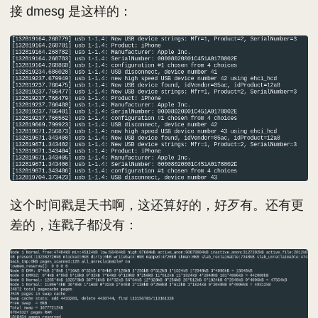
接 dmesg 是这样的：
这个时间戳是天书啊，这还算好的，好歹有。还有更
差的，连戳子都没有：