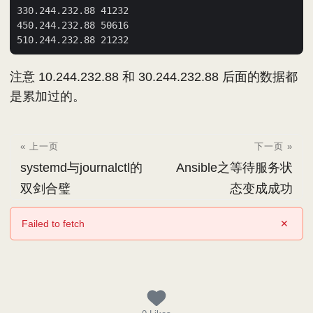
330.244.232.88 41232

450.244.232.88 50616

注意 10.244.232.88 和 30.244.232.88 后面的数据都
是累加过的。
« 上一页
下一页 »
systemd与journalctl的
Ansible之等待服务状
双剑合璧
态变成成功