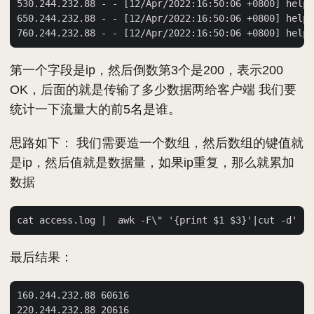
530.244.232.88 - - [12/Apr/2022:16:50:06 +0800] help.
650.244.232.88 - - [12/Apr/2022:16:50:06 +0800] help.
第一个字段是ip，然后倒数第3个是200，表示200
OK，后面的就是传输了多少数据两给客户端 我们要
统计一下流量大的前5名是谁。
思路如下： 我们需要造一个数组，然后数组的键值就
是ip，然后值就是数据量，如果ip重复，那么就累加
数据
最后结果：
160.244.232.88 60616

220.244.232.88 20616
