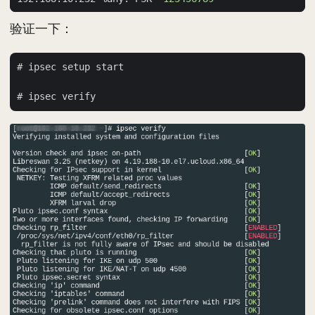
验证一下：
# ipsec setup start
