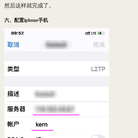
然后这样就完成了。
六、配置iphone手机