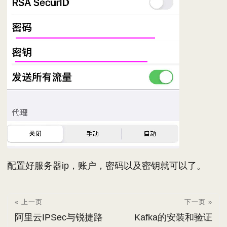
配置好服务器ip，账户，密码以及密钥就可以了。
« 上一页
下一页 »
阿里云IPSec与锐捷路
Kafka的安装和验证