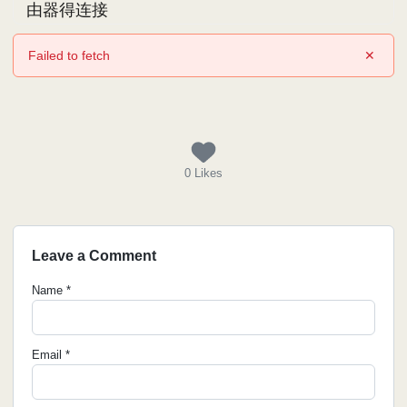
由器得连接