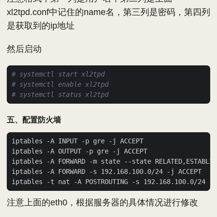
xl2tpd.conf中记住的name名，第三列是密码，第四列
是获取到的ip地址
然后启动
# systemctl start xl2tpd
# systemctl enable xl2tpd
# systemctl status xl2tpd
五、配置防火墙
注意上面的eth0，根据服务器的具体情况进行修改