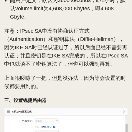
随用户定义，默认为3600 seconds，即1小时；默
认volume limit为4,608,000 Kbytes，即4.608
Gbyte。
注意：IPsec SA中没有协商认证方式
（Authentication）和密钥算法（Diffie-Hellman），
因为IKE SA时已经认证过了，所以后面已经不需要再
认证；并且密钥是在IKE SA完成的，所以在IPsec SA
中也就谈不了密钥算法了，但也可以强制再算。
上面很啰嗦了一把，但是没办法，因为等会设置的时
候都要用到的。
三、设置锐捷路由器