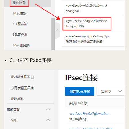
3、建立IPsec连接