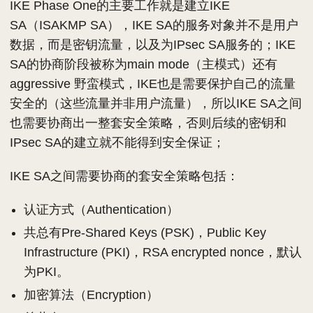
IKE Phase One的主要工作就是建立IKE
SA（ISAKMP SA），IKE SA的服务对象并不是用户
数据，而是密钥流量，以及为IPsec SA服务的；IKE
SA的协商阶段被称为main mode（主模式）还有
aggressive 野蛮模式，IKE也是需要保护自己的流量
安全的（这些流量并非用户流量），所以IKE SA之间
也需要协商出一整套安全策略，否则后续的密钥和
IPsec SA的建立就不能得到安全保证；
IKE SA之间需要协商的套安全策略包括：
认证方式（Authentication）
共总有Pre-Shared Keys (PSK)，Public Key
Infrastructure (PKI)，RSA encrypted nonce，默认
为PKI。
加密算法（Encryption）