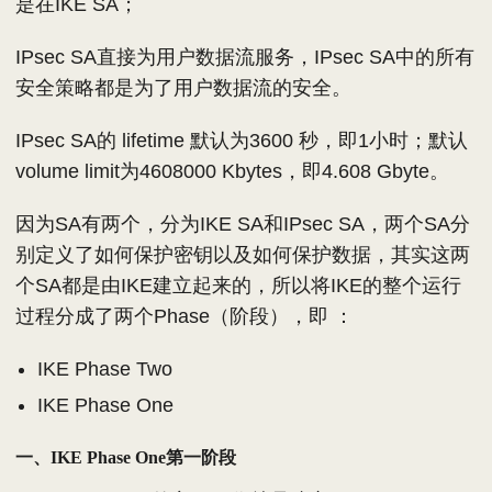
是在IKE SA；
IPsec SA直接为用户数据流服务，IPsec SA中的所有
安全策略都是为了用户数据流的安全。
IPsec SA的 lifetime 默认为3600 秒，即1小时；默认
volume limit为4608000 Kbytes，即4.608 Gbyte。
因为SA有两个，分为IKE SA和IPsec SA，两个SA分
别定义了如何保护密钥以及如何保护数据，其实这两
个SA都是由IKE建立起来的，所以将IKE的整个运行
过程分成了两个Phase（阶段），即 ：
IKE Phase Two
IKE Phase One
一、IKE Phase One第一阶段