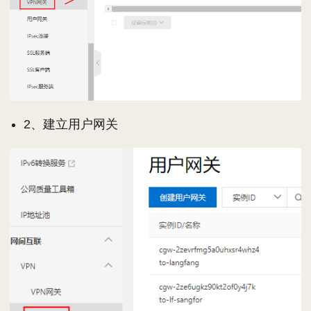
2、建立用户网关