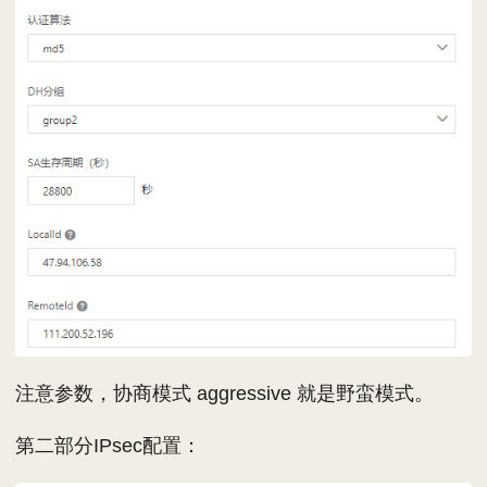
注意参数，协商模式 aggressive 就是野蛮模式。
第二部分IPsec配置：