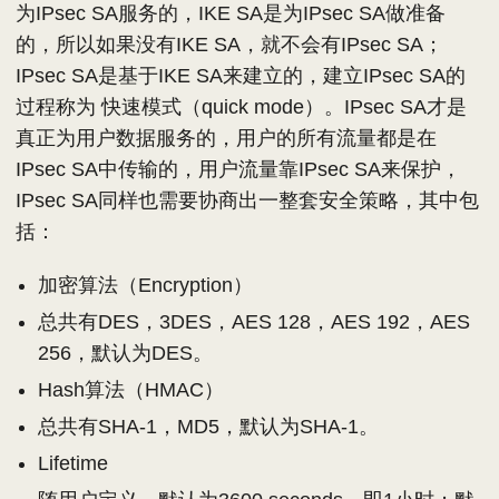
为IPsec SA服务的，IKE SA是为IPsec SA做准备
的，所以如果没有IKE SA，就不会有IPsec SA；
IPsec SA是基于IKE SA来建立的，建立IPsec SA的
过程称为 快速模式（quick mode）。IPsec SA才是
真正为用户数据服务的，用户的所有流量都是在
IPsec SA中传输的，用户流量靠IPsec SA来保护，
IPsec SA同样也需要协商出一整套安全策略，其中包
括：
加密算法（Encryption）
总共有DES，3DES，AES 128，AES 192，AES
256，默认为DES。
Hash算法（HMAC）
总共有SHA-1，MD5，默认为SHA-1。
Lifetime