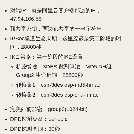
对端IP：就是阿里云客户端那边的IP，
47.94.106.58
预共享密钥：两边都共享的一串字符串
IPSec隧道生命周期：这里应该是第二阶段的时
间，28800秒
IKE 策略：第一阶段的IKE设置
机密算法：3DES 散列算法：MD5 DH组：
Group2 生命周期：28800秒
转换集1：esp-3des esp-md5-hmac
转换集2：esp-3des esp-sha-hmac
完美向前加密：group2(1024-bit)
DPD探测类型：periodic
DPD探测周期：30秒