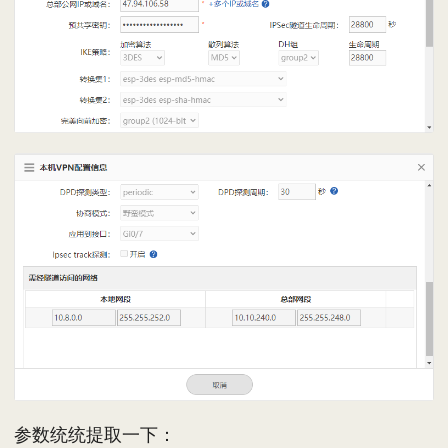
参数统统提取一下：