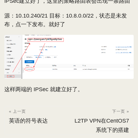
IPSec建立好了，这里的策略路由表会出现一条路由
源：10.10.240/21 目标：10.8.0.0/22，状态是未发
布，点一下发布。就好了
这样两端的 IPSec 就建立好了。
« 上一页
下一页 »
英语的符号表达
L2TP VPN在CentOS7
系统下的搭建