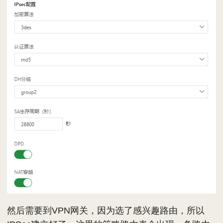
然后需要到VPN网关，因为选了感兴趣路由，所以