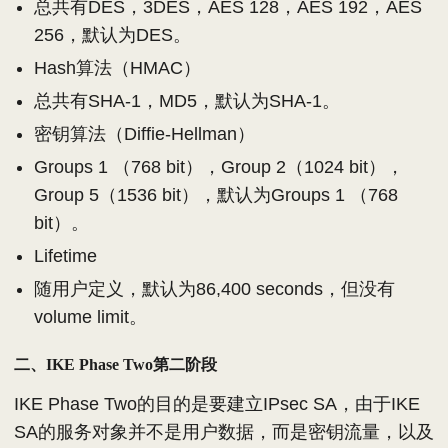
总共有DES，3DES，AES 128，AES 192，AES
256，默认为DES。
Hash算法（HMAC）
总共有SHA-1，MD5，默认为SHA-1。
密钥算法（Diffie-Hellman）
Groups 1 （768 bit），Group 2（1024 bit），
Group 5（1536 bit），默认为Groups 1 （768
bit）。
Lifetime
随用户定义，默认为86,400 seconds，但没有
volume limit。
二、IKE Phase Two第二阶段
IKE Phase Two的目的是要建立IPsec SA，由于IKE
SA的服务对象并不是用户数据，而是密钥流量，以及