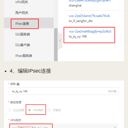
4、编辑IPsec连接