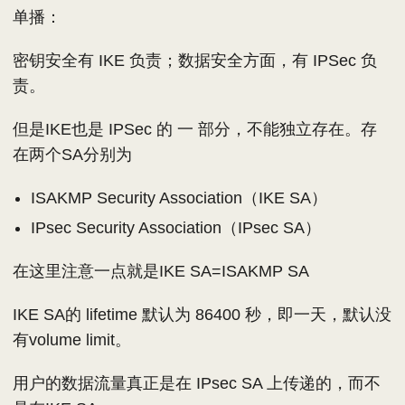
单播：
密钥安全有 IKE 负责；数据安全方面，有 IPSec 负
责。
但是IKE也是 IPSec 的 一 部分，不能独立存在。存
在两个SA分别为
ISAKMP Security Association（IKE SA）
IPsec Security Association（IPsec SA）
在这里注意一点就是IKE SA=ISAKMP SA
IKE SA的 lifetime 默认为 86400 秒，即一天，默认没
有volume limit。
用户的数据流量真正是在 IPsec SA 上传递的，而不