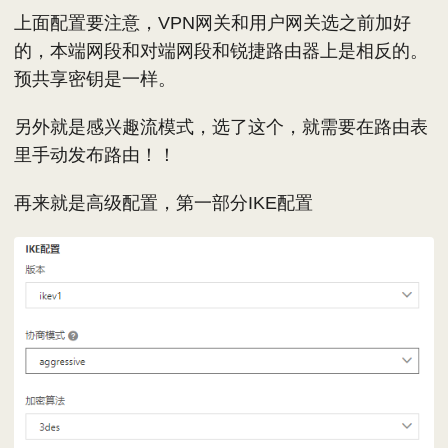
上面配置要注意，VPN网关和用户网关选之前加好
的，本端网段和对端网段和锐捷路由器上是相反的。
预共享密钥是一样。
另外就是感兴趣流模式，选了这个，就需要在路由表
里手动发布路由！！
再来就是高级配置，第一部分IKE配置