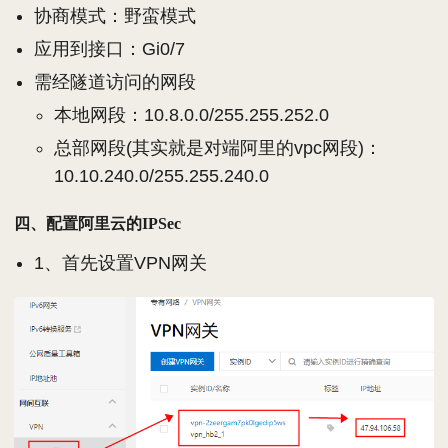
协商模式：野蛮模式
应用到接口：Gi0/7
需经隧道访问的网段
本地网段：10.8.0.0/255.255.252.0
总部网段(其实就是对端阿里的vpc网段)：
10.10.240.0/255.255.240.0
四、配置阿里云的IPSec
1、首先设置VPN网关