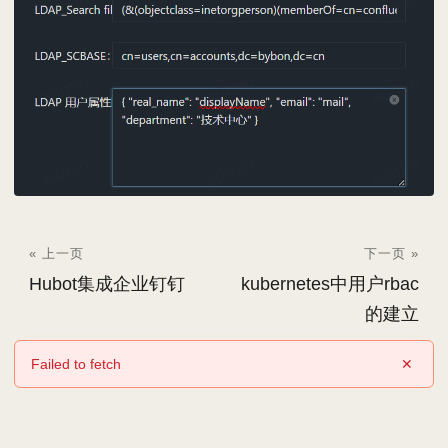
« 上一页
下一页 »
Hubot集成企业钉钉
kubernetes中用户rbac
的建立