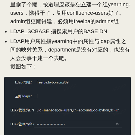
里偷了个懒，按道理应该是独立建一个组yearning-
users，懒得干了，复用confluence-users好了。
admin组更懒得建，必须用freeipa的admins组
LDAP_SCBASE 指搜索用户的BASE DN
LDAP用户属性指yearning中的属性与ldap属性之
间的映射关系，department是没有对应的，也没有
人会没事干建一个去吧。
截图如下：