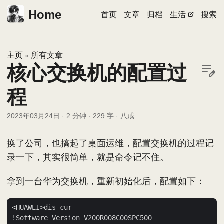
Home
首页
文章
归档
生活
搜索
主页
所有文章
»
核心交换机的配置过
程
2023年03月24日
·
2 分钟
·
229 字
·
八戒
换了公司，也搞起了桌面运维，配置交换机的过程记
录一下，其实很简单，就是命令记不住。
拿到一台华为交换机，重新初始化后，配置如下：