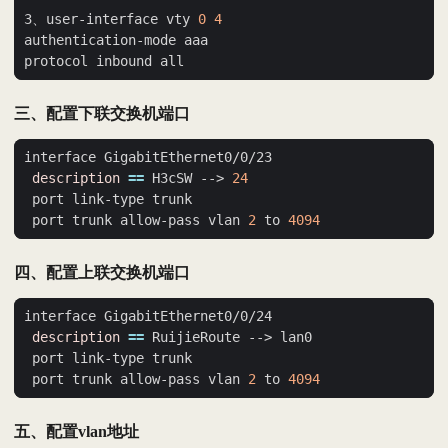
3、user-interface vty 
0
4
三、配置下联交换机端口
description
==
 H3cSW --> 
24
 port trunk allow-pass vlan 
2
 to 
4094
四、配置上联交换机端口
description
==
 port trunk allow-pass vlan 
2
 to 
4094
五、配置vlan地址