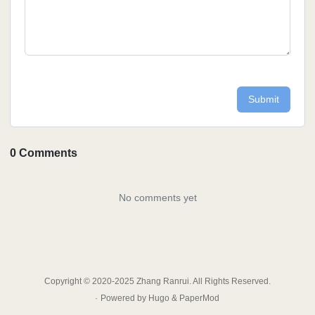
Copyright © 2020-2025 Zhang Ranrui. All Rights Reserved.
·
Powered by
Hugo
&
PaperMod