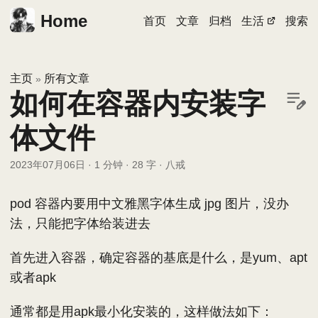
Home
首页
文章
归档
生活
搜索
主页
所有文章
»
如何在容器内安装字
体文件
2023年07月06日
·
1 分钟
·
28 字
·
八戒
pod 容器内要用中文雅黑字体生成 jpg 图片，没办
法，只能把字体给装进去
首先进入容器，确定容器的基底是什么，是yum、apt
或者apk
通常都是用apk最小化安装的，这样做法如下：