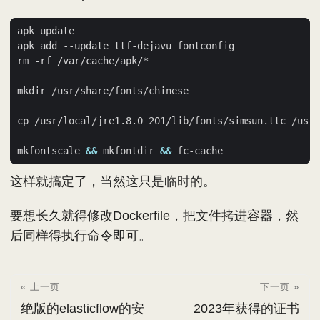
mkfontscale 
&&
 mkfontdir 
&&
这样就搞定了，当然这只是临时的。
要想长久就得修改Dockerfile，把文件拷进容器，然
后同样得执行命令即可。
« 上一页
下一页 »
绝版的elasticflow的安
2023年获得的证书