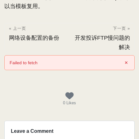
以当模板复用。
« 上一页
下一页 »
网络设备配置的备份
开发投诉FTP慢问题的
解决