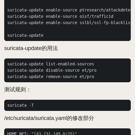
suricata-update的用法
测试规则：
/etc/suricata/suricata.yaml的修改部分
HOME_NET: 
"[43.231.149.0/25]"