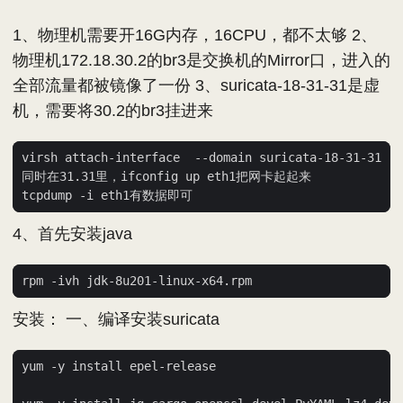
1、物理机需要开16G内存，16CPU，都不太够 2、
物理机172.18.30.2的br3是交换机的Mirror口，进入的
全部流量都被镜像了一份 3、suricata-18-31-31是虚
机，需要将30.2的br3挂进来
4、首先安装java
安装： 一、编译安装suricata