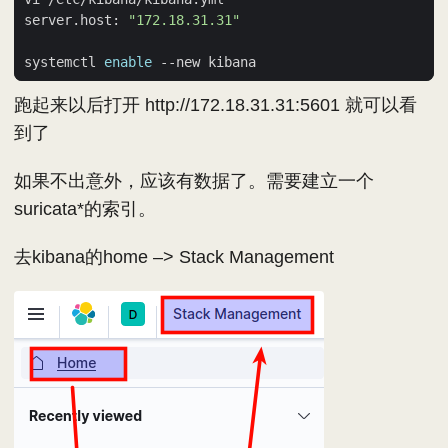
server.host: 
"172.18.31.31"
systemctl 
enable
跑起来以后打开 http://172.18.31.31:5601 就可以看
到了
如果不出意外，应该有数据了。需要建立一个
suricata*的索引。
去kibana的home –> Stack Management