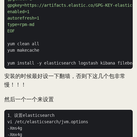
EOF
安装的时候最好设一下翻墙，否则下这几个包非常
慢！！！
然后一个一个来设置