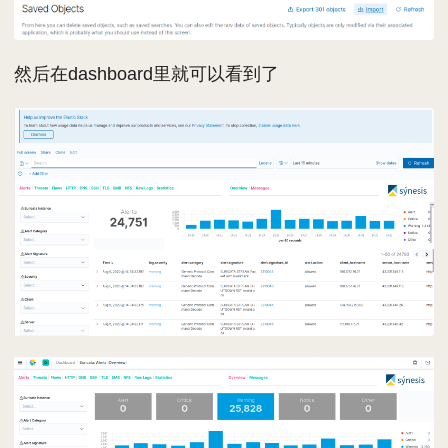
然后在dashboard里就可以看到了