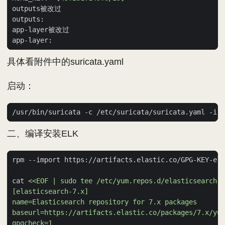
具体看附件中的suricata.yaml
启动：
二、编译安装ELK
cat 