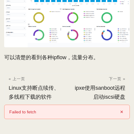
可以清楚的看到各种ipflow，流量分布。
« 上一页
下一页 »
Linux支持断点续传、
ipxe使用sanboot远程
多线程下载的软件
启动iscsi硬盘