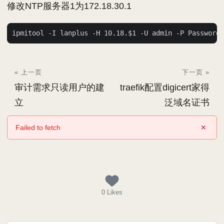
修改NTP服务器1为172.18.30.1
« 上一页
下一页 »
审计需求只读用户的建
traefik配置digicert家得
立
泛域名证书