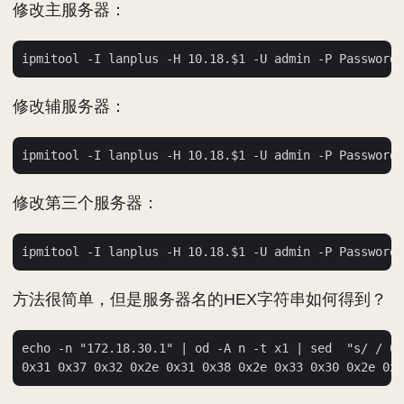
修改主服务器：
修改辅服务器：
修改第三个服务器：
方法很简单，但是服务器名的HEX字符串如何得到？
echo -n "172.18.30.1" | od -A n -t x1 | sed  "s/ / 0x