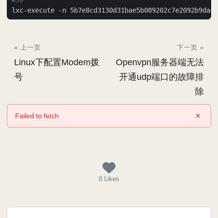
#50
« 上一页
下一页 »
Linux下配置Modem拨
Openvpn服务器端无法
号
开通udp端口的故障排
除