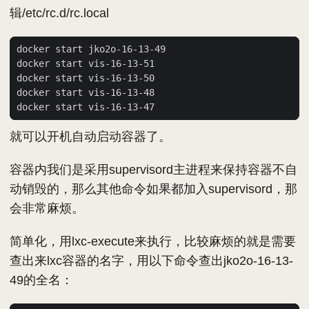
辑/etc/rc.d/rc.local
就可以开机自动启动容器了。
容器内我们是采用supervisord主进程来保持容器不自
动销毁的，那么其他命令如果都加入supervisord，那
会非常麻烦。
简单化，用lxc-execute来执行，比较麻烦的就是需要
查出来lxc容器的名字，用以下命令查出jko2o-16-13-
49的全名：