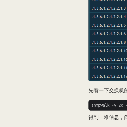
先看一下交换机
得到一堆信息，问