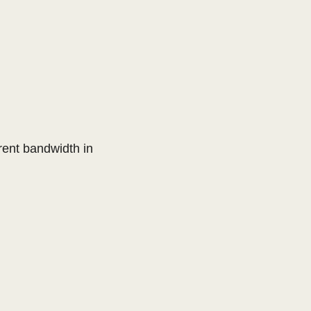
rrent bandwidth in