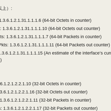
以上）:
.3.6.1.2.1.31.1.1.1.6 (64-bit Octets in counter)
 1.3.6.1.2.1.31.1.1.1.10 (64-bit Octets out counter)
s: 1.3.6.1.2.1.31.1.1.1.7 (64-bit Packets in counter)
ts: 1.3.6.1.2.1.31.1.1.1.11 (64-bit Packets out counter)
.3.6.1.2.1.31.1.1.1.15 (An estimate of the interface’s cu
)
.6.1.2.1.2.2.1.10 (32-bit Octets in counter)
3.6.1.2.1.2.2.1.16 (32-bit Octets out counter)
1.3.6.1.2.1.2.2.1.11 (32-bit Packets in counter)
: 1.3.6.1.2.1.2.2.1.17 (32-bit Packets out counter)