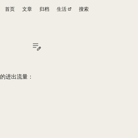
首页
文章
归档
生活
搜索
机的进出流量：