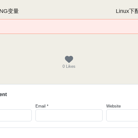
ANG变量
Linux