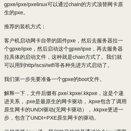
gpxe/ipxe/pxelinux可以通过chain的方式顶替网卡原
生的pxe。
推荐的装机方式：
客户机启动网卡自带的固件pxe，然后去服务器拉一
个gpxe/ipxe，然后启动这个gpxe/ipxe，再去服务器
拉具体的启动文件，这种就是chain方式了。我们就
可以用到http/iscsi/wifi等各种先进方式启动了。
我们第一步先要准备一个gpxe的boot文件。
解释一下，文件后缀有.pxe/.kpxe/.kkpxe，这是个递
进关系，.pxe是最原生的网卡驱动，.kpxe包含了调用
原生网卡的UNDI驱动(无网卡驱动），.kkpxe更进一
步，包含了UNDI+PXE原生网卡的驱动。