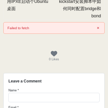
用IPXE启动个Ubuntu
kickstart安装脚本中如
桌面
何同时配置bridge和
bond