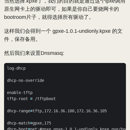
当然选择.kpxe了，我们的目的就是通过这个ipxe调用
原生网卡上的驱动即可，如果是你自己要烧网卡的
bootroom片子，就得选择所有驱动了。
这样我们会得到一个 gpxe-1.0.1-undionly.kpxe 的文
件，保存备用。
然后我们来设置Dnsmasq:
tftp-root 
=
dhcp-range
=
dhcp-match
=
dhcp-boot
=