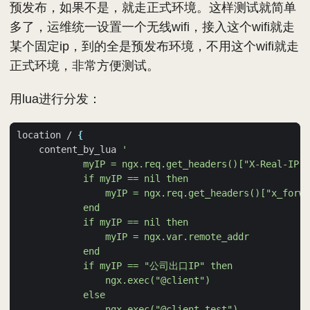
预发布，如果不是，就走正式环境。这样测试就简单
多了，运维统一设置一个无线wifi，接入这个wifi就走
某个固定ip，到的全是预发布环境，不用这个wifi就走
正式环境，非常方便测试。
用lua进行分发：
location / 
{
    content_by_lua 