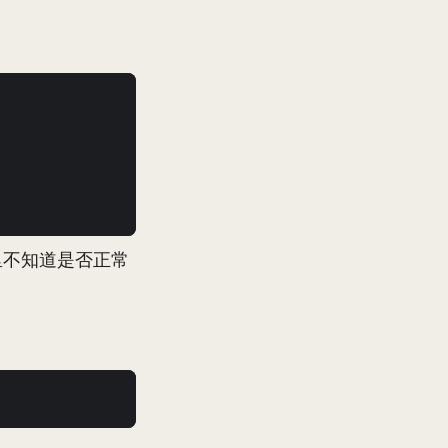
dule里不知道是否正常