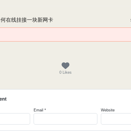
如何在线挂接一块新网卡