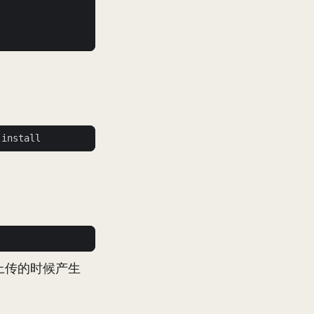
是上传的时候产生