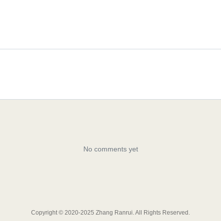
Copyright © 2020-2025 Zhang Ranrui. All Rights Reserved.