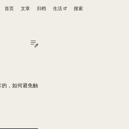
首页
文章
归档
生活
搜索
正常的，如何避免触