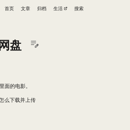
首页
文章
归档
生活
搜索
度网盘
里面的电影。
怎么下载并上传