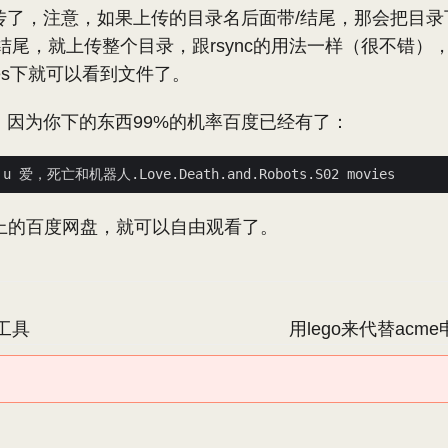
传了，注意，如果上传的目录名后面带/结尾，那会把目录
结尾，就上传整个目录，跟rsync的用法一样（很不错）
ies下就可以看到文件了。
，因为你下的东西99%的机率百度已经有了：
上的百度网盘，就可以自由观看了。
除工具
用lego来代替acm