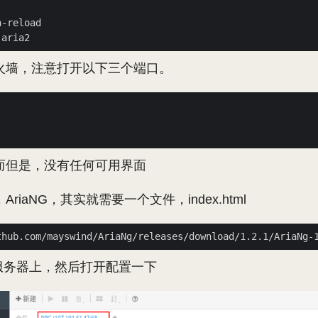
火墙，注意打开以下三个端口。
而但是，没有任何可用界面
riaNG，其实就需要一个文件，index.html
服务器上，然后打开配置一下