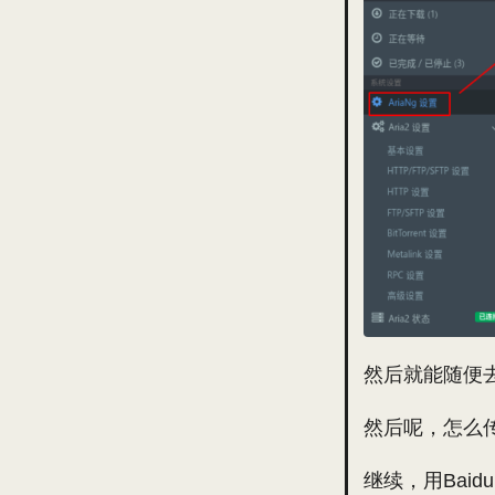
然后就能随便
然后呢，怎么
继续，用Baidu