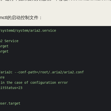
emctl的启动控制文件：