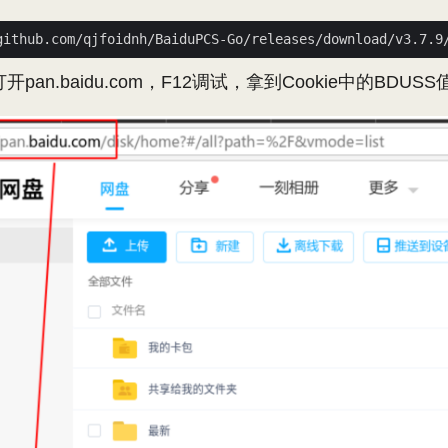
an.baidu.com，F12调试，拿到Cookie中的BDUSS