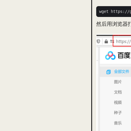
然后用浏览器打开p