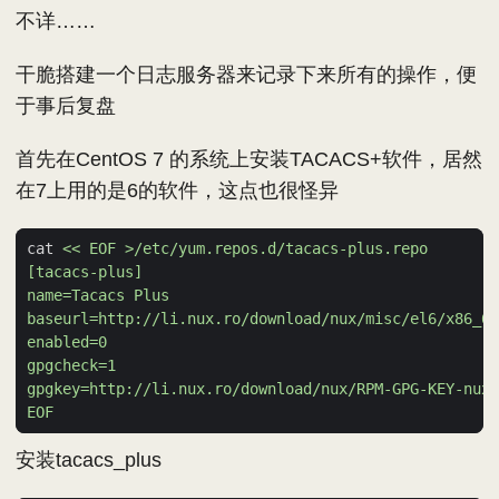
不详……
干脆搭建一个日志服务器来记录下来所有的操作，便
于事后复盘
首先在CentOS 7 的系统上安装TACACS+软件，居然
在7上用的是6的软件，这点也很怪异
cat 
EOF
安装tacacs_plus