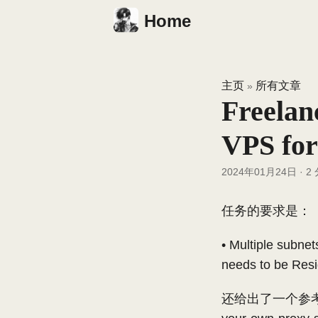
Home
主页
所有文章
»
Freela
VPS for
2024年01月24日
·
2
任务的要求是：
• Multiple subnet
needs to be Resi
还给出了一个参