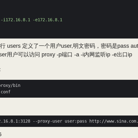
 users 定义了一个用户user,明文密码，密码是pass a
ser用户可以访问 proxy -p端口 -a -i内网监听ip -e出口ip
：
2.16.8.1:3128 --proxy-user user:pass http://www.sina.com
6