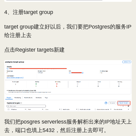
4、注册target group
target group建立好以后，我们要把Postgres的服务IP
给注册上去
点击Register targets新建
我们把posgres serverless服务解析出来的IP地址天上
去，端口也填上5432，然后注册上去即可。