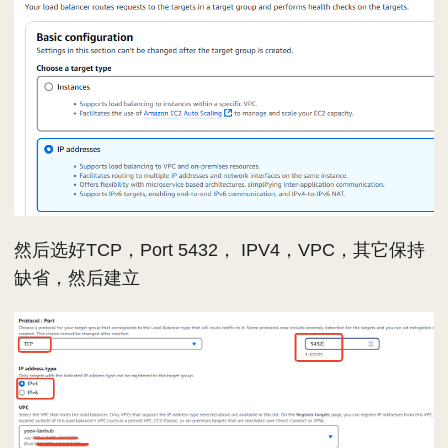
然后选好TCP，Port 5432， IPV4，VPC，其它保持
缺省，然后建立