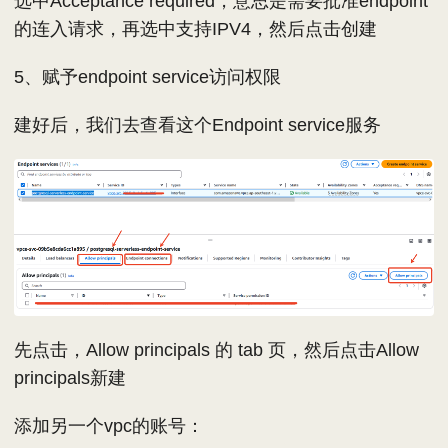
选中Acceptance required，意思是需要批准endpoint
的连入请求，再选中支持IPV4，然后点击创建
5、赋予endpoint service访问权限
建好后，我们去查看这个Endpoint service服务
先点击，Allow principals 的 tab 页，然后点击Allow
principals新建
添加另一个vpc的账号：