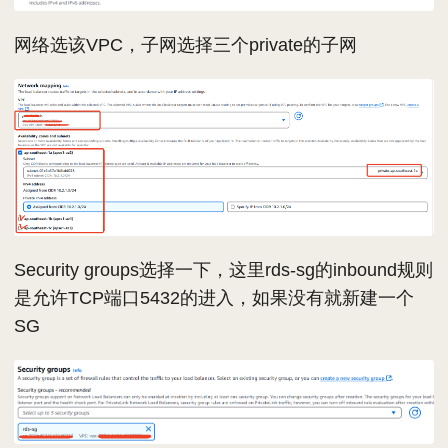
网络选该VPC，子网选择三个private的子网
Security groups选择一下，这里rds-sg的inbound规则
是允许TCP端口5432的进入，如果没有就新建一个
SG