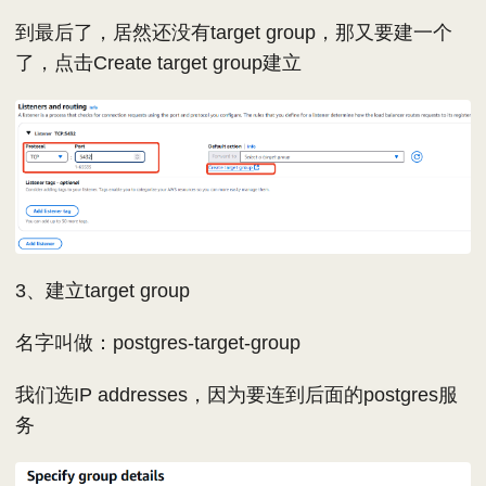
到最后了，居然还没有target group，那又要建一个
了，点击Create target group建立
3、建立target group
名字叫做：postgres-target-group
我们选IP addresses，因为要连到后面的postgres服
务