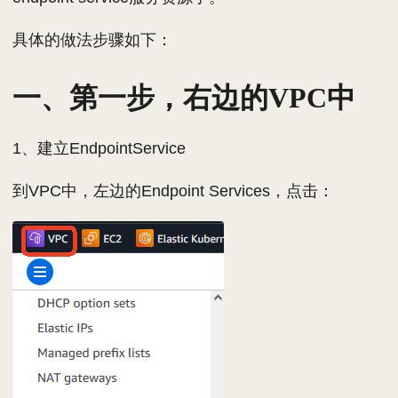
具体的做法步骤如下：
一、第一步，右边的VPC中
1、建立EndpointService
到VPC中，左边的Endpoint Services，点击：