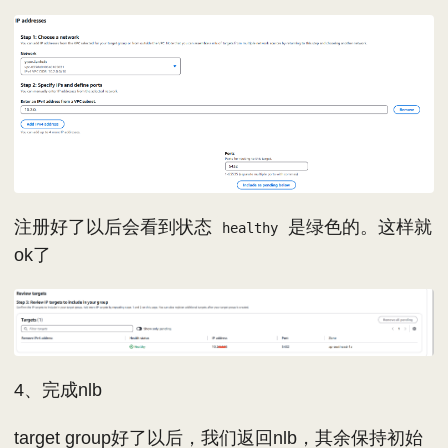
注册好了以后会看到状态
是绿色的。这样就
healthy
ok了
4、完成nlb
target group好了以后，我们返回nlb，其余保持初始