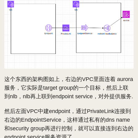
这个东西的架构图如上，右边的VPC里面连着 aurora
服务，它实际是target group的一个目标，然后上联
到nlb，nlb再上联到endpoint service，对外提供服务.
然后左面VPC中建endpoint，通过PrivateLink连接到
右边的EndpointService，这样通过私有的dns name
和security group再进行控制，就可以直接连到右边的
endpoint service服务资源了。