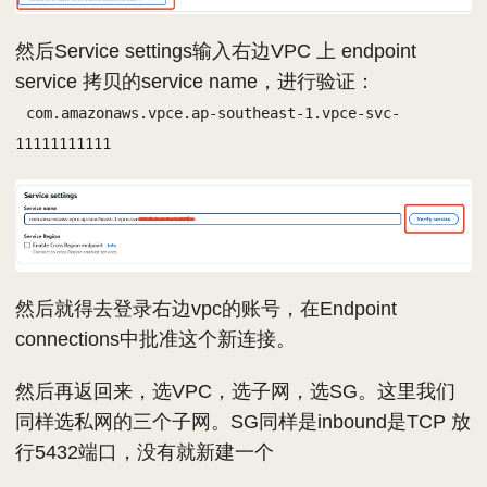
然后Service settings输入右边VPC 上 endpoint
service 拷贝的service name，进行验证：
com.amazonaws.vpce.ap-southeast-1.vpce-svc-
11111111111
然后就得去登录右边vpc的账号，在Endpoint
connections中批准这个新连接。
然后再返回来，选VPC，选子网，选SG。这里我们
同样选私网的三个子网。SG同样是inbound是TCP 放
行5432端口，没有就新建一个