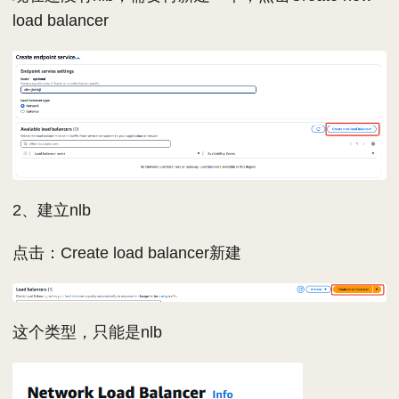
load balancer
2、建立nlb
点击：Create load balancer新建
这个类型，只能是nlb