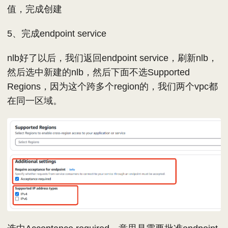
值，完成创建
5、完成endpoint service
nlb好了以后，我们返回endpoint service，刷新nlb，
然后选中新建的nlb，然后下面不选Supported
Regions，因为这个跨多个region的，我们两个vpc都
在同一区域。