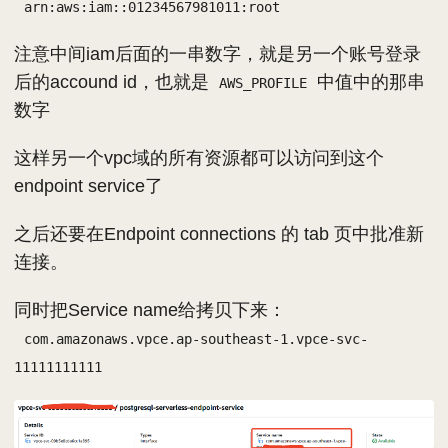
arn:aws:iam::01234567981011:root
注意中间iam后面的一串数字，就是另一个账号登录
后的accound id，也就是
中值中的那串
AWS_PROFILE
数字
这样另一个vpc域的所有资源都可以访问到这个
endpoint service了
之后还要在Endpoint connections 的 tab 页中批准新
连接。
同时把Service name给拷贝下来：
com.amazonaws.vpce.ap-southeast-1.vpce-svc-
11111111111