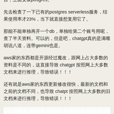
先去检查了一下已有的postgres serverless服务，结
果使用率才23%，当下就直接想复用它了。
那能不能单独再开一个db，单独给第二个账号用呢，
查了半天资料。可以的，但是吧，chatgpt真的是满嘴
胡说八道，连带gemini也是。
aws家的东西都是开源经过魔改，跟网上占大多数的
资料是不同的，这直接导致 chatgpt 按照网上大多数
文档来进行推理，导致错误！！！
还有就是aws家的东西更新修改很快，最新的文档和
之前的文档不同，也导致 chatpt 按照网上大多数的旧
文档来进行推理，导致错误！！！