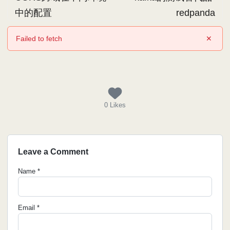
中的配置
redpanda