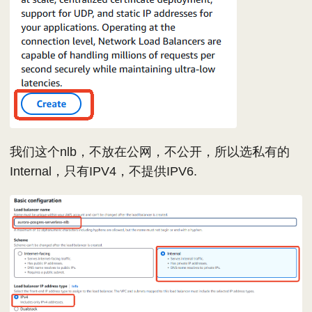
我们这个nlb，不放在公网，不公开，所以选私有的
Internal，只有IPV4，不提供IPV6.