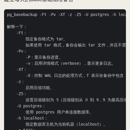
pg_basebackup -Ft -Pv -Xf -z -Z5 -U postgres -h local
        设置压缩级别为 5（压缩级别从 
0