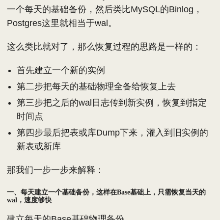
一个每天的基础备份，然后类比MySQL的Binlog，
Postgres这里就相当于wal。
这么类比就对了，那么恢复过程的思路是一样的：
首先建立一个新的实例
第二步把每天的基础物理全备给恢复上去
第三步把之后的wal日志传到新实例，恢复到指定
时间点
第四步最后把表或库Dump下来，灌入到旧实例的
新表或新库
那我们一步一步来解释：
一、每天建立一个基础备份，这样在Base基础上，只需恢复当天的
wal，速度够快
建立每天的Base基础物理备份