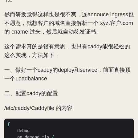
然而研发觉得这样也是很不爽，连annouce ingress也
不愿意，就想客户的域名直接解析一个 xyz.客户.com
的 cname 过来，然后就自动签发证书。
这个需求真的是很有意思，也只有caddy能很轻松的
这么实现，方法如下：
一、做好一个caddy的deploy和service，前面直接顶
一个Loadbalance
二、配置caddy的配置
/etc/caddy/Caddyfile 的内容
{
    on_demand_tls 
{