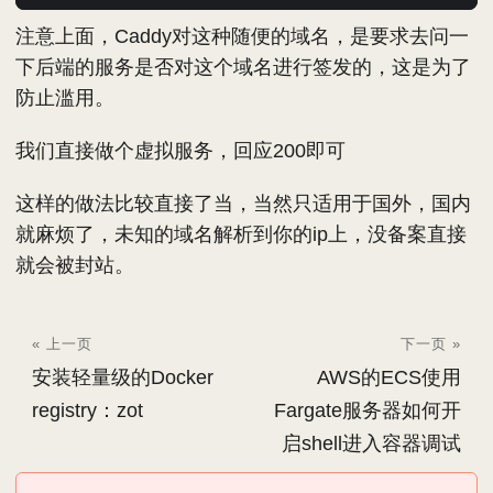
注意上面，Caddy对这种随便的域名，是要求去问一
下后端的服务是否对这个域名进行签发的，这是为了
防止滥用。
我们直接做个虚拟服务，回应200即可
这样的做法比较直接了当，当然只适用于国外，国内
就麻烦了，未知的域名解析到你的ip上，没备案直接
就会被封站。
« 上一页
下一页 »
安装轻量级的Docker
AWS的ECS使用
registry：zot
Fargate服务器如何开
启shell进入容器调试