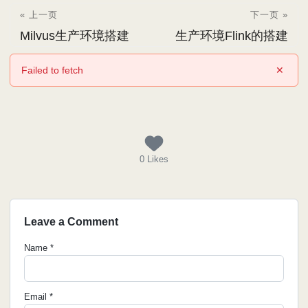
« 上一页
下一页 »
Milvus生产环境搭建
生产环境Flink的搭建