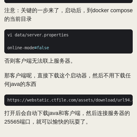
注意：关键的一步来了，启动后，到docker compose
的当前目录
online-mode
=
false
否则客户端无法联上服务器。
那客户端呢，直接下载这个启动器，然后不用下载任
何java的东西
打开后会自动下载java和客户端，然后连接服务器的
25565端口，就可以愉快的玩耍了。