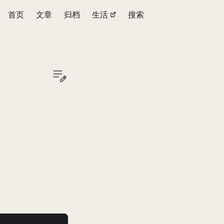
首页
文章
归档
生活
搜索