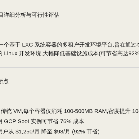
um 项目详细分析与可行性评估
ium 是一个基于 LXC 系统容器的多租户开发环境平台,旨在
Linux 开发环境,大幅降低基础设施成本(可节省高达92%
新点
传统 VM,每个容器仅消耗 100-500MB RAM,密度提升 10
利用 GCP Spot 实例可节省 76% 成本
户从 $1,250/月 降至 $98/月 (92% 节省)