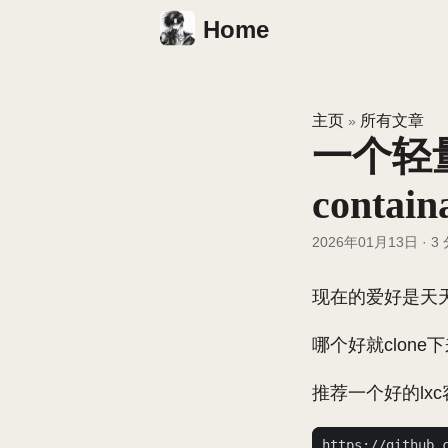
Home
主页
所有文章
»
一个轻
contain
2026年01月13日
·
3
现在的爱好是天天
哪个好就clone下
推荐一个好的lx