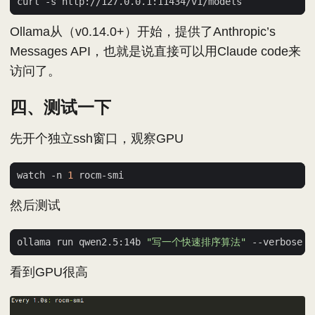
Ollama从（v0.14.0+）开始，提供了Anthropic’s
Messages API，也就是说直接可以用Claude code来
访问了。
四、测试一下
先开个独立ssh窗口，观察GPU
watch -n 
1
然后测试
ollama run qwen2.5:14b 
"写一个快速排序算法"
看到GPU很高