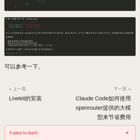
可以参考一下。
« 上一页
下一页 »
Livekit的安装
Claude Code如何使用
openrouter提供的大模
型来节省费用