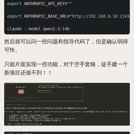
export
ANTHROPIC_API_KEY
=
""
export
ANTHROPIC_BASE_URL
=
"http://192.168.0.10:11434"
然后就可以问一些问题和指导代码了，但是确认弱得
可怜。
只能片面实现一些功能，对于空手套狼，徒手建一个
新项目还做不到！！