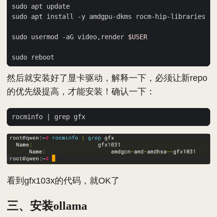
sudo usermod -aG video,render 
$USER
然后就安装好了显卡驱动，解释一下，必须让新repo
的优先级提高，才能安装！确认一下：
rocminfo 
|
看到gfx103x的代码，就OK了
三、安装ollama