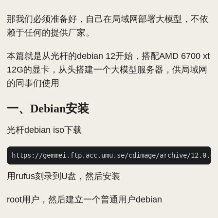
那我们必须准备好，自己在局域网部署大模型，不依
赖于任何的提供厂家。
本篇就是从光杆的debian 12开始，搭配AMD 6700 xt
12G的显卡，从头搭建一个大模型服务器，供局域网
的同事们使用
一、Debian安装
光杆debian iso下载
用rufus刻录到U盘，然后安装
root用户，然后建立一个普通用户debian