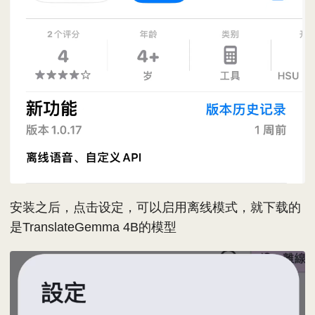
安装之后，点击设定，可以启用离线模式，就下载的
是TranslateGemma 4B的模型