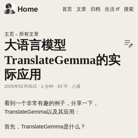
Home
首页
文章
归档
生活
搜索
主页
所有文章
»
大语言模型
TranslateGemma的实
际应用
2026年02月05日
·
1 分钟
·
43 字
·
八戒
看到一个非常有趣的例子，分享一下，
TranslateGemma以及其应用：
首先，TranslateGemma是什么？