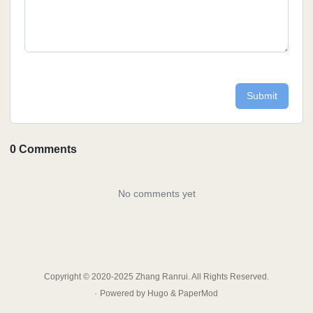
Copyright © 2020-2025 Zhang Ranrui. All Rights Reserved.
·
Powered by
Hugo
&
PaperMod