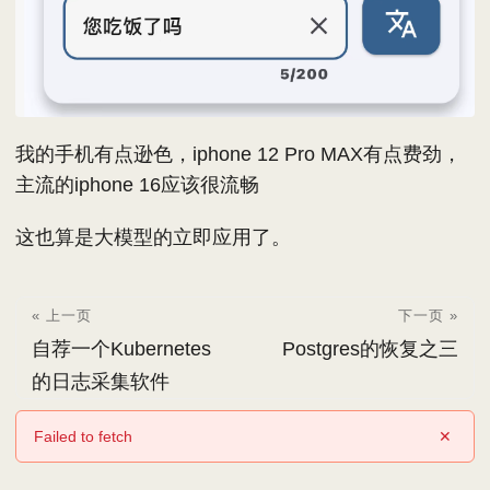
我的手机有点逊色，iphone 12 Pro MAX有点费劲，
主流的iphone 16应该很流畅
这也算是大模型的立即应用了。
« 上一页
下一页 »
自荐一个Kubernetes
Postgres的恢复之三
的日志采集软件