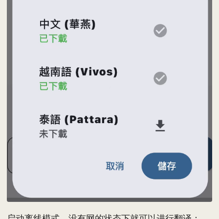
启动离线模式，没有网的状态下就可以进行翻译：