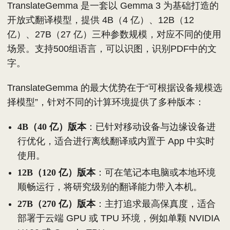
TranslateGemma 是一套以 Gemma 3 为基础打造的
开放式翻译模型，提供 4B（4 亿）、12B（12
亿）、27B（27 亿）三种参数规模，对应不同的使用
场景。支持500组语言，可以识图，识别PDF中的文
字。
TranslateGemma 的最大优势在于“可根据设备规模选
择模型”，针对不同的计算环境提供了多种版本：
4B（40 亿）版本
：已针对移动设备与边缘设备进
行优化，适合进行离线翻译或内置于 App 中实时
使用。
12B（120 亿）版本
：可在笔记本电脑或本地环境
顺畅运行，将研究级别的翻译能力带入本机。
27B（270 亿）版本
：主打追求最高保真度，适合
部署于云端 GPU 或 TPU 环境，例如单颗 NVIDIA