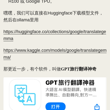
H100 或 Google TPU。
嘿嘿，我们可以直接在Huggingface下载模型文件，
然后在ollama里用
https://huggingface.co/collections/google/translatege
mma
https://www.kaggle.com/models/google/translategem
ma/
那更近一步，有个软件，叫做
GPT旅行翻译神奇