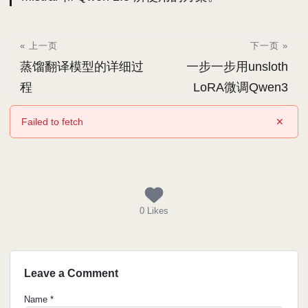
« 上一页
下一页 »
蒸馏翻译模型的详细过
一步一步用unsloth
程
LoRA微调Qwen3