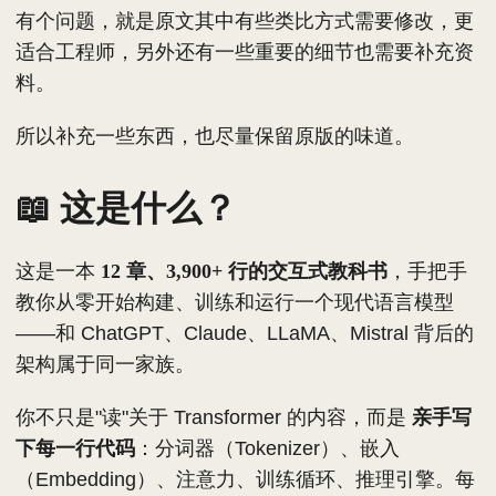
有个问题，就是原文其中有些类比方式需要修改，更
适合工程师，另外还有一些重要的细节也需要补充资
料。
所以补充一些东西，也尽量保留原版的味道。
📖 这是什么？
这是一本
12 章、3,900+ 行的交互式教科书
，手把手
教你从零开始构建、训练和运行一个现代语言模型
——和 ChatGPT、Claude、LLaMA、Mistral 背后的
架构属于同一家族。
你不只是"读"关于 Transformer 的内容，而是
亲手写
下每一行代码
：分词器（Tokenizer）、嵌入
（Embedding）、注意力、训练循环、推理引擎。每