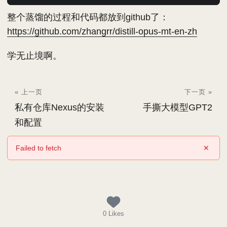
整个蒸馏的过程和代码都放到github了：
https://github.com/zhangrr/distill-opus-mt-en-zh
学无止境啊。
« 上一页
下一页 »
私有仓库Nexus的安装
手撕大模型GPT2
和配置