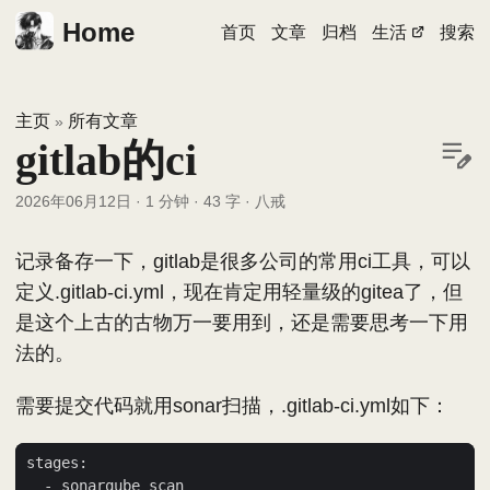
Home
首页
文章
归档
生活
搜索
主页
所有文章
»
gitlab的ci
2026年06月12日
·
1 分钟
·
43 字
·
八戒
记录备存一下，gitlab是很多公司的常用ci工具，可以
定义.gitlab-ci.yml，现在肯定用轻量级的gitea了，但
是这个上古的古物万一要用到，还是需要思考一下用
法的。
需要提交代码就用sonar扫描，.gitlab-ci.yml如下：