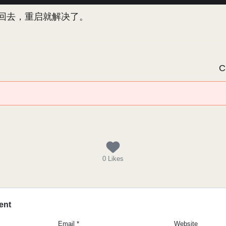
替换回去，重启就解决了。
C