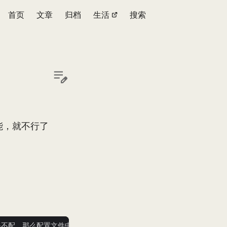
首页
文章
归档
生活
搜索
能，就不行了