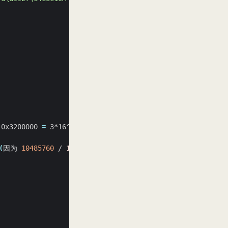
0x3200000 
=
 3*16^6 + 2*16^5 
=
 3*16777216 + 2*1048576 
=
(
因为 
10485760
 / 
1048576
=
 10
)