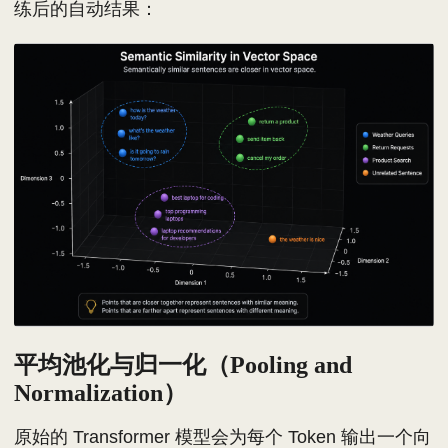
练后的自动结果：
平均池化与归一化（Pooling and
Normalization）
原始的 Transformer 模型会为每个 Token 输出一个向