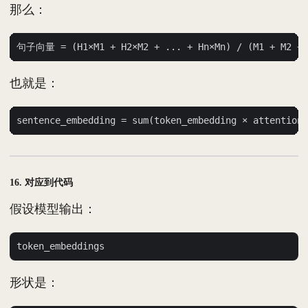
那么：
也就是：
16. 对应到代码
假设模型输出：
形状是：