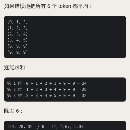
如果错误地把所有 6 个 token 都平均：
[0, 1, 2]

[1, 2, 3]

[2, 3, 4]

[3, 4, 5]

[9, 9, 9]

逐维求和：
第 1 维：0 + 1 + 2 + 3 + 9 + 9 = 24

第 2 维：1 + 2 + 3 + 4 + 9 + 9 = 28

除以 6：