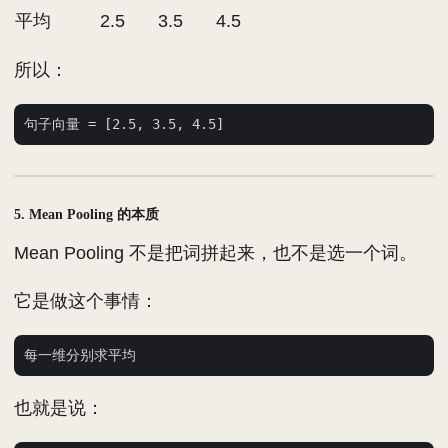
平均
2.5
3.5
4.5
所以：
5. Mean Pooling 的本质
Mean Pooling 不是把词拼起来，也不是选一个词。
它是做这个事情：
也就是说：