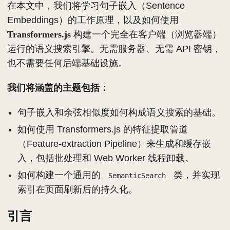
在本文中，我们将学习句子嵌入（Sentence
Embeddings）的工作原理，以及如何使用
Transformers.js
构建一个完全在客户端（浏览器端）
运行的语义搜索引擎。无需服务器、无需 API 密钥，
也不需要任何后端基础设施。
我们将涵盖的主题包括：
句子嵌入和余弦相似度如何构成语义搜索的基础。
如何使用 Transformers.js 的特征提取管道
（Feature-extraction Pipeline）来生成和缓存嵌
入，包括批处理和 Web Worker 线程卸载。
如何构建一个通用的
类，并实现
SemanticSearch
索引在页面刷新后的持久化。
引言