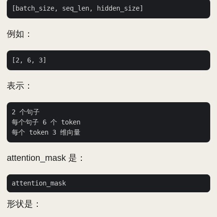
例如：
表示：
2 个句子

每个句子 6 个 token

attention_mask 是：
attention_mask
形状是：