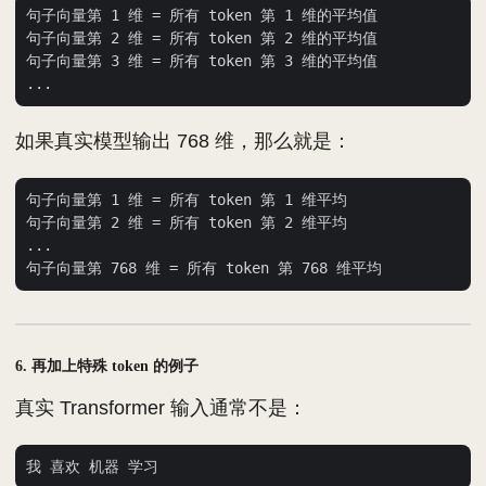
句子向量第 1 维 = 所有 token 第 1 维的平均值

句子向量第 2 维 = 所有 token 第 2 维的平均值

句子向量第 3 维 = 所有 token 第 3 维的平均值

如果真实模型输出 768 维，那么就是：
句子向量第 1 维 = 所有 token 第 1 维平均

句子向量第 2 维 = 所有 token 第 2 维平均

...

6. 再加上特殊 token 的例子
真实 Transformer 输入通常不是：