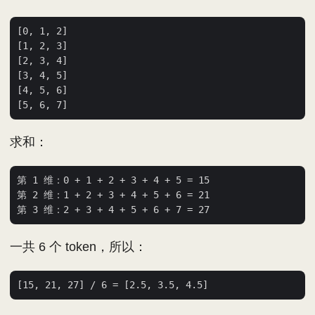
[0, 1, 2]

[1, 2, 3]

[2, 3, 4]

[3, 4, 5]

[4, 5, 6]

求和：
第 1 维：0 + 1 + 2 + 3 + 4 + 5 = 15

第 2 维：1 + 2 + 3 + 4 + 5 + 6 = 21

一共 6 个 token，所以：