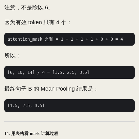
注意，不是除以 6。
因为有效 token 只有 4 个：
所以：
最终句子 B 的 Mean Pooling 结果是：
14. 用表格看 mask 计算过程