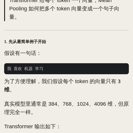
Transformer 给每个 token 一个向量，Mean
Pooling 如何把多个 token 向量变成一个句子向
量。
1. 先从最简单例子开始
假设有一句话：
为了方便理解，我们假设每个 token 的向量只有
3
维
。
真实模型里通常是 384、768、1024、4096 维，但原
理完全一样。
Transformer 输出如下：