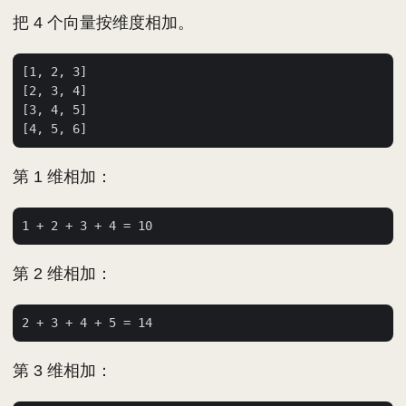
把 4 个向量按维度相加。
[1, 2, 3]

[2, 3, 4]

[3, 4, 5]

第 1 维相加：
第 2 维相加：
第 3 维相加：