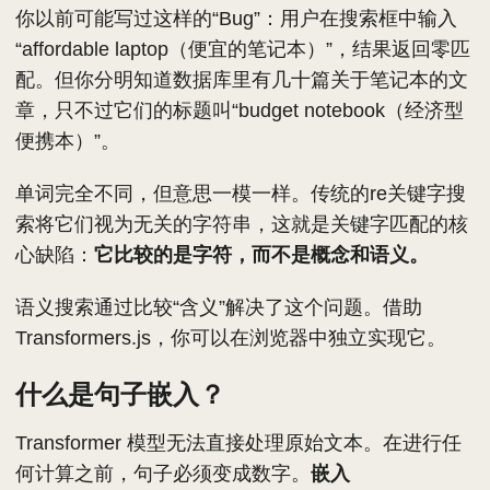
你以前可能写过这样的“Bug”：用户在搜索框中输入
“affordable laptop（便宜的笔记本）”，结果返回零匹
配。但你分明知道数据库里有几十篇关于笔记本的文
章，只不过它们的标题叫“budget notebook（经济型
便携本）”。
单词完全不同，但意思一模一样。传统的re关键字搜
索将它们视为无关的字符串，这就是关键字匹配的核
心缺陷：
它比较的是字符，而不是概念和语义。
语义搜索通过比较“含义”解决了这个问题。借助
Transformers.js，你可以在浏览器中独立实现它。
什么是句子嵌入？
Transformer 模型无法直接处理原始文本。在进行任
何计算之前，句子必须变成数字。
嵌入