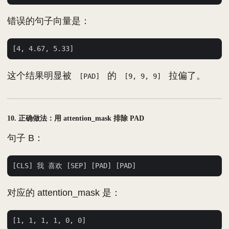
错误的句子向量是：
这个结果明显被
的
拉偏了。
[PAD]
[9, 9, 9]
10. 正确做法：用 attention_mask 排除 PAD
句子 B：
对应的 attention_mask 是：