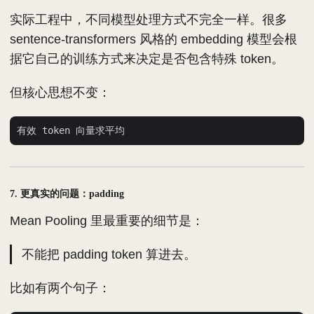
实际工程中，不同模型处理方式不完全一样。很多
sentence-transformers 风格的 embedding 模型会根
据它自己的训练方式来决定是否包含特殊 token。
但核心思想不变：
7. 更真实的问题：padding
Mean Pooling 里最重要的细节是：
不能把 padding token 算进去。
比如有两个句子：