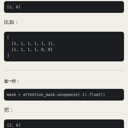
比如：
[

  [1, 1, 1, 1, 1, 1],

  [1, 1, 1, 1, 0, 0]

这一行：
把：