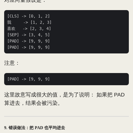
[CLS] -> [0, 1, 2]

我     -> [1, 2, 3]

喜欢   -> [2, 3, 4]

[SEP] -> [3, 4, 5]

[PAD] -> [9, 9, 9]

注意：
这里故意写成很大的值，是为了说明： 如果把 PAD
算进去，结果会被污染。
9. 错误做法：把 PAD 也平均进去