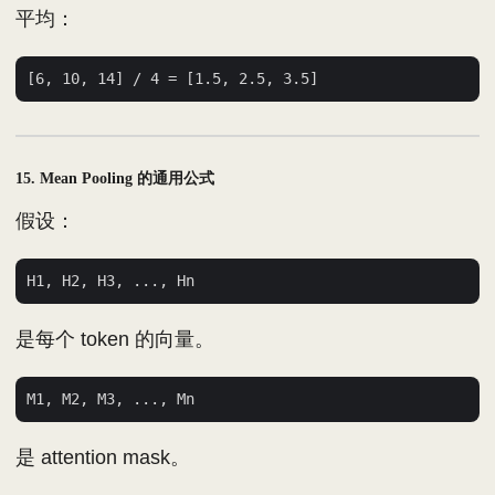
平均：
15. Mean Pooling 的通用公式
假设：
是每个 token 的向量。
是 attention mask。