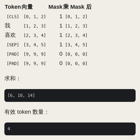
Token
向量
Mask
乘 Mask 后
1
[CLS]
[0, 1, 2]
[0, 1, 2]
我
1
[1, 2, 3]
[1, 2, 3]
喜欢
1
[2, 3, 4]
[2, 3, 4]
1
[SEP]
[3, 4, 5]
[3, 4, 5]
0
[PAD]
[9, 9, 9]
[0, 0, 0]
0
[PAD]
[9, 9, 9]
[0, 0, 0]
求和：
有效 token 数量：