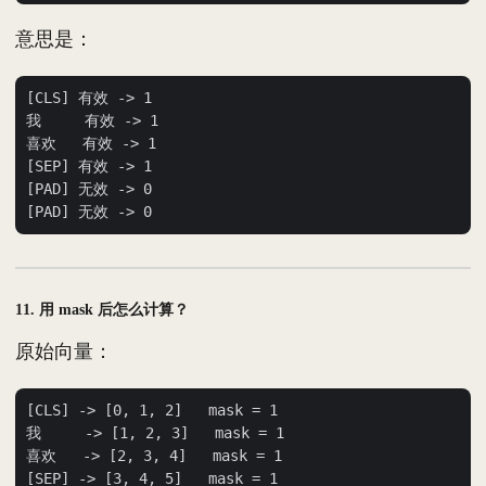
意思是：
[CLS] 有效 -> 1

我     有效 -> 1

喜欢   有效 -> 1

[SEP] 有效 -> 1

[PAD] 无效 -> 0

11. 用 mask 后怎么计算？
原始向量：
[CLS] -> [0, 1, 2]   mask = 1

我     -> [1, 2, 3]   mask = 1

喜欢   -> [2, 3, 4]   mask = 1

[SEP] -> [3, 4, 5]   mask = 1
