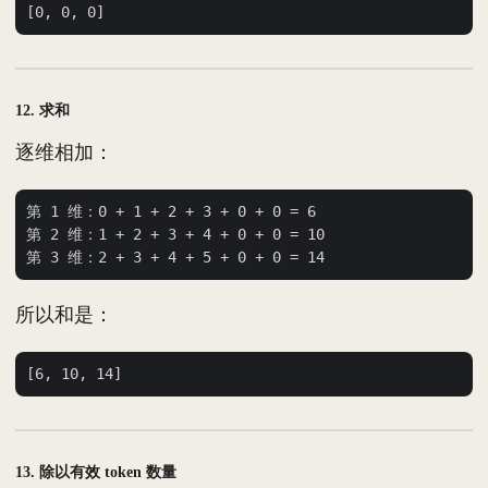
12. 求和
逐维相加：
第 1 维：0 + 1 + 2 + 3 + 0 + 0 = 6

第 2 维：1 + 2 + 3 + 4 + 0 + 0 = 10

所以和是：
13. 除以有效 token 数量