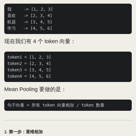
现在我们有 4 个 token 向量：
Mean Pooling 要做的是：
2. 第一步：逐维相加