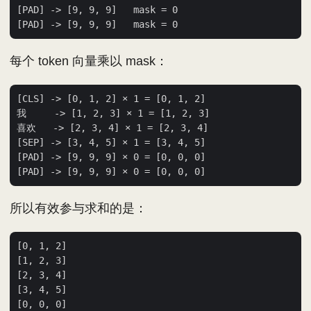
[PAD] -> [9, 9, 9]   mask = 0

每个 token 向量乘以 mask：
[CLS] -> [0, 1, 2] × 1 = [0, 1, 2]

我     -> [1, 2, 3] × 1 = [1, 2, 3]

喜欢   -> [2, 3, 4] × 1 = [2, 3, 4]

[SEP] -> [3, 4, 5] × 1 = [3, 4, 5]

[PAD] -> [9, 9, 9] × 0 = [0, 0, 0]

所以有效参与求和的是：
[0, 1, 2]

[1, 2, 3]

[2, 3, 4]

[3, 4, 5]

[0, 0, 0]
